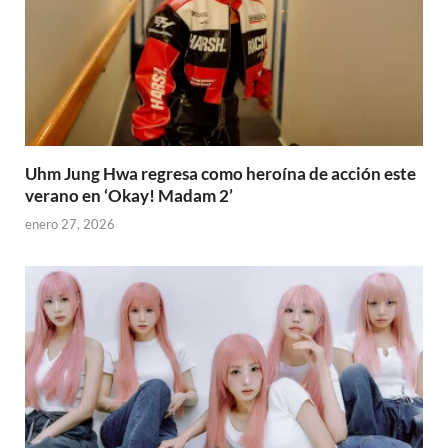
Uhm Jung Hwa regresa como heroína de acción este
verano en ‘Okay! Madam 2’
enero 27, 2026