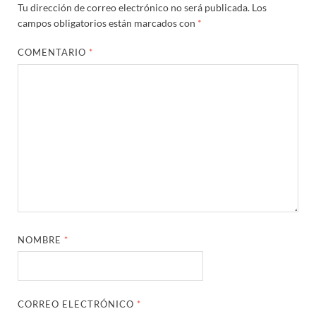
Tu dirección de correo electrónico no será publicada.
Los
campos obligatorios están marcados con
*
COMENTARIO
*
NOMBRE
*
CORREO ELECTRÓNICO
*