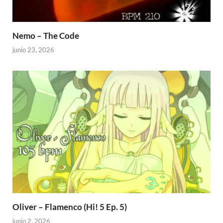
Nemo – The Code
junio 23, 2026
Oliver – Flamenco (Hi! 5 Ep. 5)
junio 2, 2026