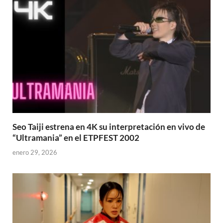
Seo Taiji estrena en 4K su interpretación en vivo de
“Ultramania” en el ETPFEST 2002
enero 29, 2026