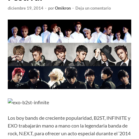
diciembre 19, 2014
-
por
Omikron
-
Deja un comentario
Los boy bands de creciente popularidad, B2ST, INFINITE y
EXO trabajarán mano a mano con la legendaria banda de
rock, N.EX.T, para ofrecer un acto especial durante el ‘2014