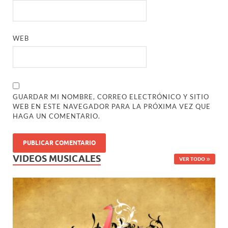
WEB
GUARDAR MI NOMBRE, CORREO ELECTRÓNICO Y SITIO
WEB EN ESTE NAVEGADOR PARA LA PRÓXIMA VEZ QUE
HAGA UN COMENTARIO.
VIDEOS MUSICALES
VER TODO