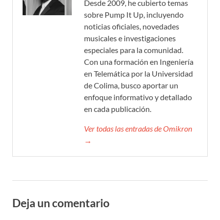
Desde 2009, he cubierto temas
sobre Pump It Up, incluyendo
noticias oficiales, novedades
musicales e investigaciones
especiales para la comunidad.
Con una formación en Ingeniería
en Telemática por la Universidad
de Colima, busco aportar un
enfoque informativo y detallado
en cada publicación.
Ver todas las entradas de Omikron
→
Deja un comentario