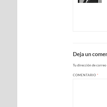
Deja un comen
Tu dirección de correo 
COMENTARIO
*