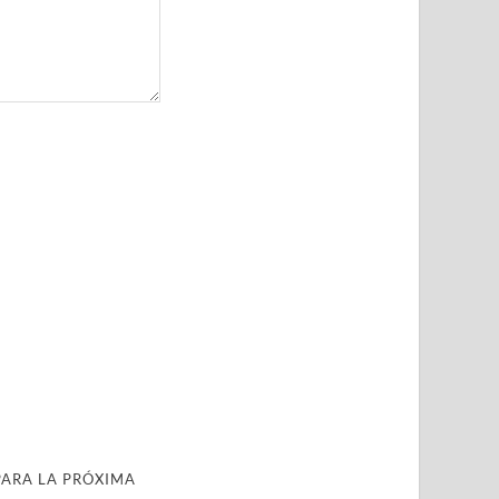
PARA LA PRÓXIMA