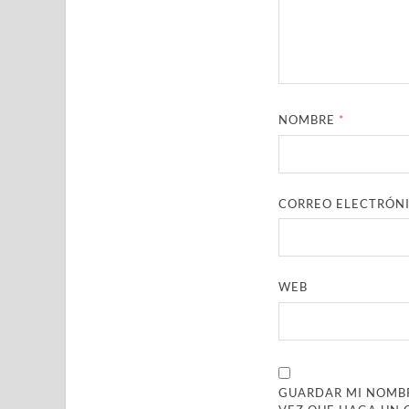
NOMBRE
*
CORREO ELECTRÓN
WEB
GUARDAR MI NOMBR