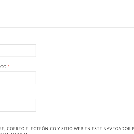
ICO
*
E, CORREO ELECTRÓNICO Y SITIO WEB EN ESTE NAVEGADOR 