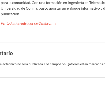
para la comunidad. Con una formación en Ingeniería en Telemática
Universidad de Colima, busco aportar un enfoque informativo y d
publicación.
Ver todas las entradas de Omikron →
tario
electrónico no será publicada.
Los campos obligatorios están marcados 