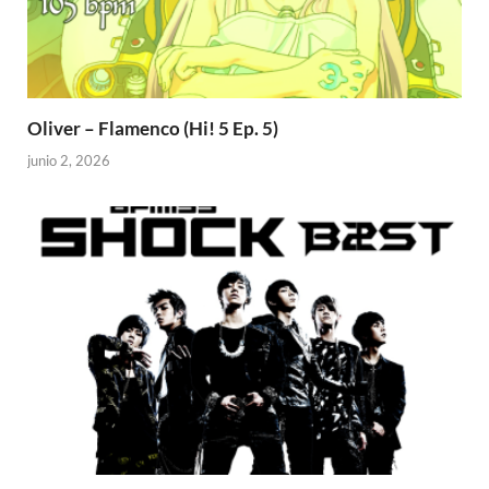
Oliver – Flamenco (Hi! 5 Ep. 5)
junio 2, 2026