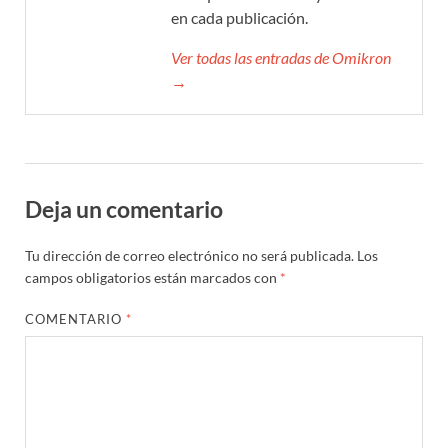
en cada publicación.
Ver todas las entradas de Omikron
→
Deja un comentario
Tu dirección de correo electrónico no será publicada.
Los
campos obligatorios están marcados con
*
COMENTARIO
*