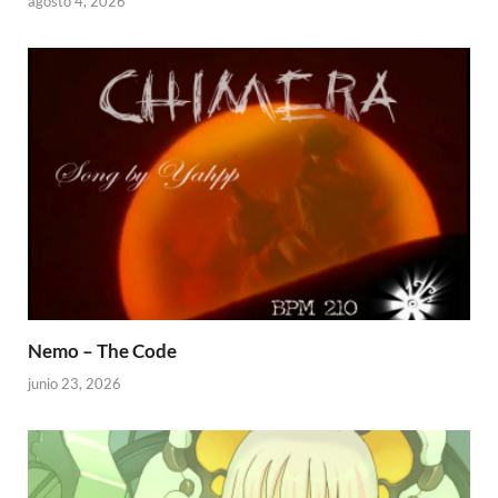
agosto 4, 2026
Nemo – The Code
junio 23, 2026