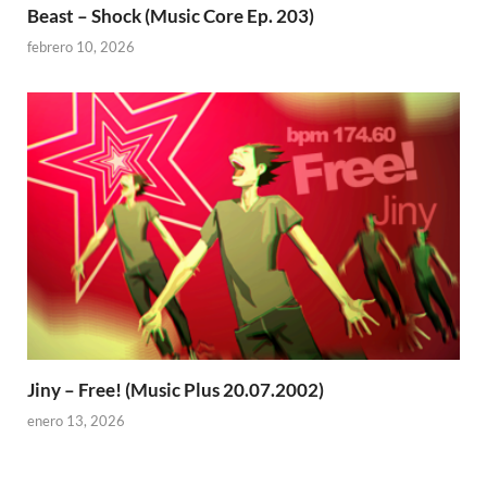
Beast – Shock (Music Core Ep. 203)
febrero 10, 2026
Jiny – Free! (Music Plus 20.07.2002)
enero 13, 2026