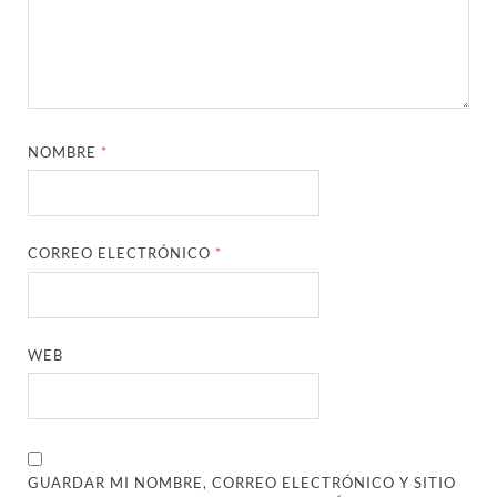
NOMBRE
*
CORREO ELECTRÓNICO
*
WEB
GUARDAR MI NOMBRE, CORREO ELECTRÓNICO Y SITIO