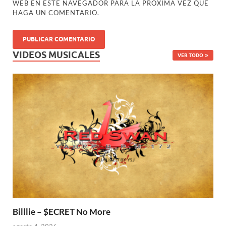
WEB EN ESTE NAVEGADOR PARA LA PRÓXIMA VEZ QUE
HAGA UN COMENTARIO.
VIDEOS MUSICALES
VER TODO
Billlie – $ECRET No More