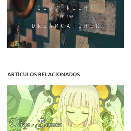
ARTÍCULOS RELACIONADOS