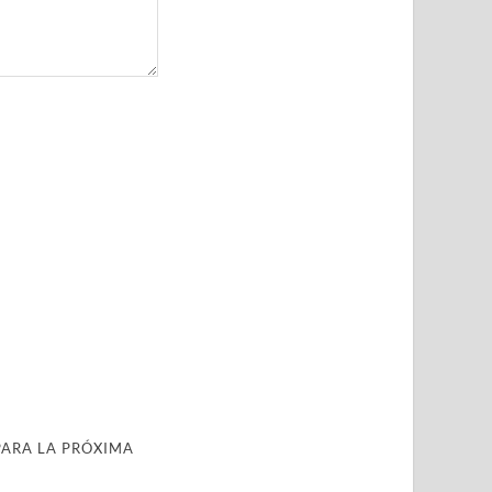
PARA LA PRÓXIMA