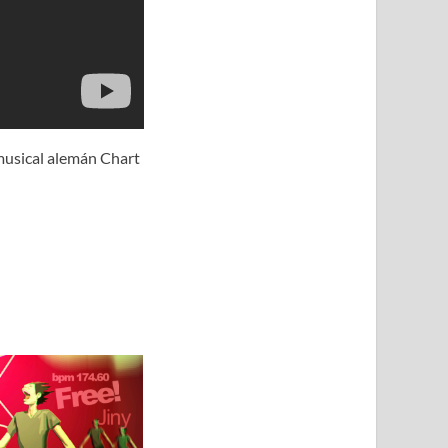
musical alemán Chart