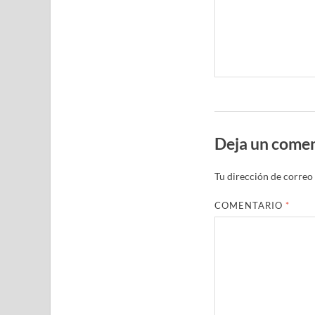
Deja un comen
Tu dirección de correo 
COMENTARIO
*