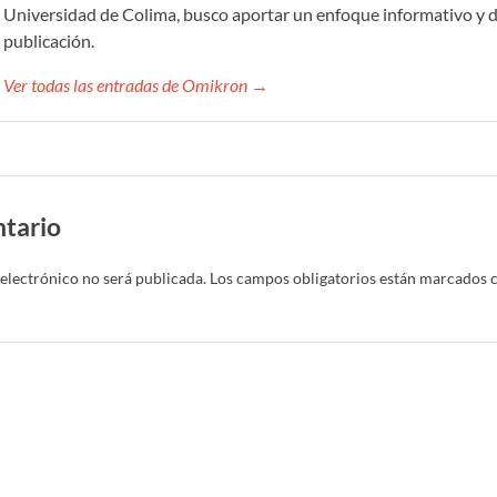
Universidad de Colima, busco aportar un enfoque informativo y d
publicación.
Ver todas las entradas de Omikron →
tario
electrónico no será publicada.
Los campos obligatorios están marcados 