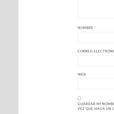
NOMBRE
*
CORREO ELECTRÓN
WEB
GUARDAR MI NOMBR
VEZ QUE HAGA UN 