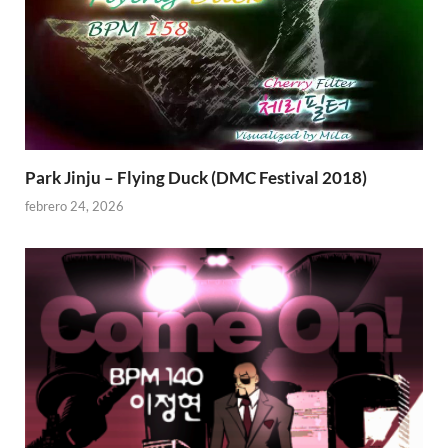
Park Jinju – Flying Duck (DMC Festival 2018)
febrero 24, 2026