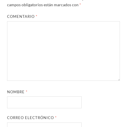
campos obligatorios están marcados con
*
COMENTARIO
*
NOMBRE
*
CORREO ELECTRÓNICO
*