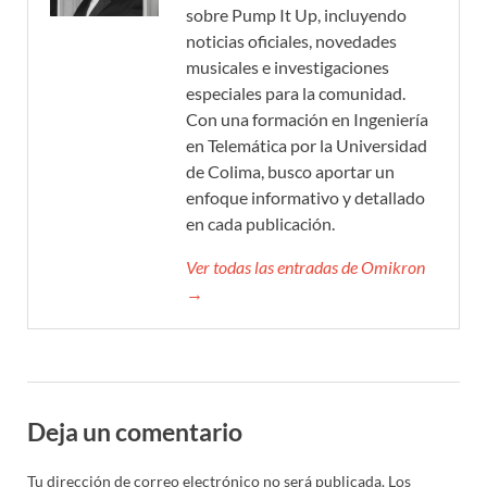
sobre Pump It Up, incluyendo
noticias oficiales, novedades
musicales e investigaciones
especiales para la comunidad.
Con una formación en Ingeniería
en Telemática por la Universidad
de Colima, busco aportar un
enfoque informativo y detallado
en cada publicación.
Ver todas las entradas de Omikron
→
Deja un comentario
Tu dirección de correo electrónico no será publicada.
Los