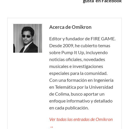
gusta’ en Facebook
Acerca de Omikron
Editor y fundador de FIRE GAME.
Desde 2009, he cubierto temas
sobre Pump It Up, incluyendo
noticias oficiales, novedades
musicales e investigaciones
especiales para la comunidad.
Con una formación en Ingeniería
en Telemática por la Universidad
de Colima, busco aportar un
enfoque informativo y detallado
en cada publicación.
Ver todas las entradas de Omikron
→