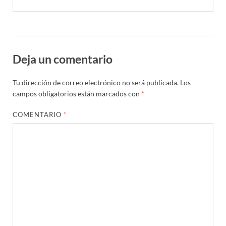
Deja un comentario
Tu dirección de correo electrónico no será publicada.
Los
campos obligatorios están marcados con
*
COMENTARIO
*