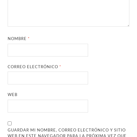
NOMBRE
*
CORREO ELECTRÓNICO
*
WEB
GUARDAR MI NOMBRE, CORREO ELECTRÓNICO Y SITIO
WEB EN ESTE NAVEGADOR PARA LA PRÓXIMA VEZ QUE