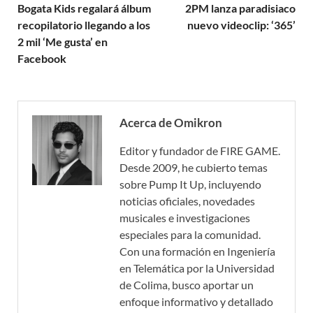
Bogata Kids regalará álbum
2PM lanza paradisiaco
recopilatorio llegando a los
nuevo videoclip: ‘365’
2 mil ‘Me gusta’ en
Facebook
Acerca de Omikron
Editor y fundador de FIRE GAME.
Desde 2009, he cubierto temas
sobre Pump It Up, incluyendo
noticias oficiales, novedades
musicales e investigaciones
especiales para la comunidad.
Con una formación en Ingeniería
en Telemática por la Universidad
de Colima, busco aportar un
enfoque informativo y detallado