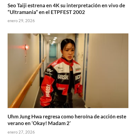
Seo Taiji estrena en 4K su interpretación en vivo de
“Ultramania” en el ETPFEST 2002
enero 29, 2026
Uhm Jung Hwa regresa como heroína de acción este
verano en ‘Okay! Madam 2’
enero 27, 2026