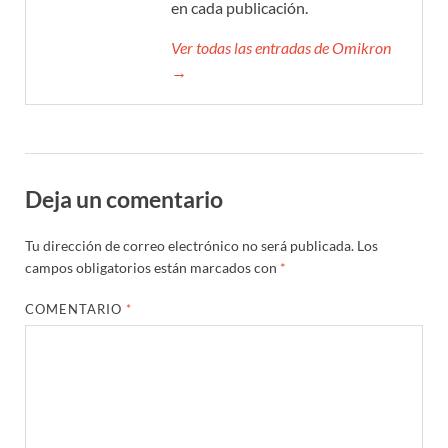
en cada publicación.
Ver todas las entradas de Omikron
→
Deja un comentario
Tu dirección de correo electrónico no será publicada.
Los
campos obligatorios están marcados con
*
COMENTARIO
*