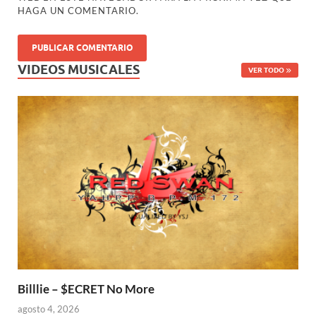
HAGA UN COMENTARIO.
VIDEOS MUSICALES
VER TODO
Billlie – $ECRET No More
agosto 4, 2026