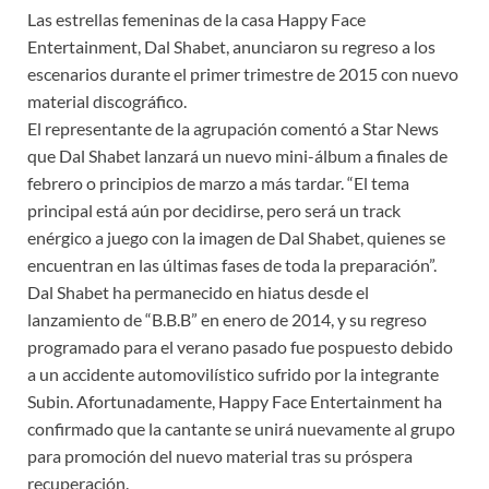
Las estrellas femeninas de la casa Happy Face
Entertainment, Dal Shabet, anunciaron su regreso a los
escenarios durante el primer trimestre de 2015 con nuevo
material discográfico.
El representante de la agrupación comentó a Star News
que Dal Shabet lanzará un nuevo mini-álbum a finales de
febrero o principios de marzo a más tardar. “El tema
principal está aún por decidirse, pero será un track
enérgico a juego con la imagen de Dal Shabet, quienes se
encuentran en las últimas fases de toda la preparación”.
Dal Shabet ha permanecido en hiatus desde el
lanzamiento de “B.B.B” en enero de 2014, y su regreso
programado para el verano pasado fue pospuesto debido
a un accidente automovilístico sufrido por la integrante
Subin. Afortunadamente, Happy Face Entertainment ha
confirmado que la cantante se unirá nuevamente al grupo
para promoción del nuevo material tras su próspera
recuperación.