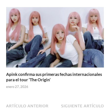
Apink confirma sus primeras fechas internacionales
para el tour ‘The Origin’
enero 27, 2026
ARTÍCULO ANTERIOR
SIGUIENTE ARTÍCULO