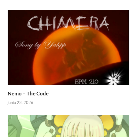
Nemo – The Code
junio 23, 2026