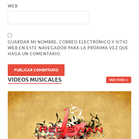
WEB
GUARDAR MI NOMBRE, CORREO ELECTRÓNICO Y SITIO
WEB EN ESTE NAVEGADOR PARA LA PRÓXIMA VEZ QUE
HAGA UN COMENTARIO.
VIDEOS MUSICALES
VER TODO