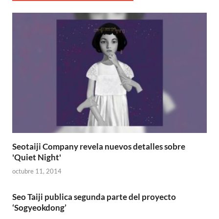
Seotaiji Company revela nuevos detalles sobre
'Quiet Night'
octubre 11, 2014
Seo Taiji publica segunda parte del proyecto
‘Sogyeokdong’