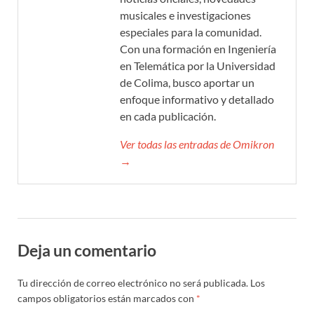
musicales e investigaciones
especiales para la comunidad.
Con una formación en Ingeniería
en Telemática por la Universidad
de Colima, busco aportar un
enfoque informativo y detallado
en cada publicación.
Ver todas las entradas de Omikron
→
Deja un comentario
Tu dirección de correo electrónico no será publicada.
Los
campos obligatorios están marcados con
*