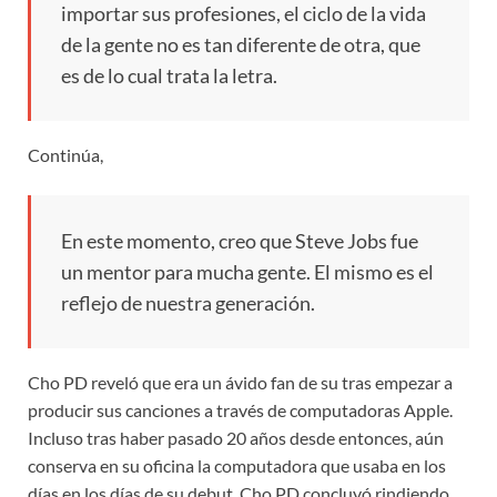
importar sus profesiones, el ciclo de la vida
de la gente no es tan diferente de otra, que
es de lo cual trata la letra.
Continúa,
En este momento, creo que Steve Jobs fue
un mentor para mucha gente. El mismo es el
reflejo de nuestra generación.
Cho PD reveló que era un ávido fan de su tras empezar a
producir sus canciones a través de computadoras Apple.
Incluso tras haber pasado 20 años desde entonces, aún
conserva en su oficina la computadora que usaba en los
días en los días de su debut. Cho PD concluyó rindiendo