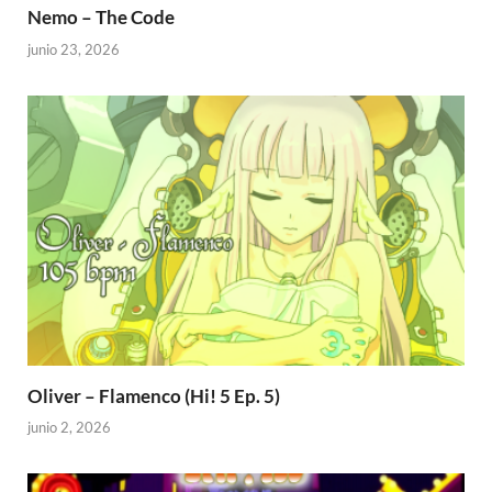
Nemo – The Code
junio 23, 2026
Oliver – Flamenco (Hi! 5 Ep. 5)
junio 2, 2026