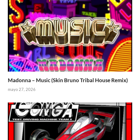
Madonna – Music (Skin Bruno Tribal House Remix)
mayo 27, 2026