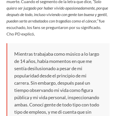
muerte. Cuando el segmento de la letra que dice,
“Solo
quiero ser juzgado por haber vivido apasionadamente, porque
después de todo, incluso viviendo con gente tan buena y gentil,
pueden serte arrebatados con tragedias como el cáncer,”
fue
escuchado, los fans se preguntaron por su significado.
Cho PD explicó,
Mientras trabajaba como músico a lo largo
de 14 años, había momentos en que me
sentía desilusionado a pesar de mi
popularidad desde el principio de mi
carrera. Sin embargo, después pasé un
tiempo observando mi vida como figura
pública y mi vida personal, inspeccionando
ambas. Conocí gente de todo tipo con todo
tipo de empleos, y me di cuenta que sin