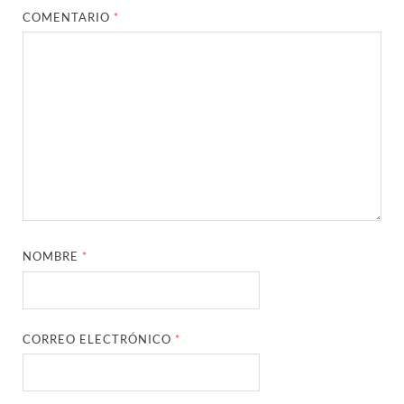
COMENTARIO
*
NOMBRE
*
CORREO ELECTRÓNICO
*