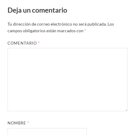
Deja un comentario
Tu dirección de correo electrónico no será publicada.
Los
campos obligatorios están marcados con
*
COMENTARIO
*
NOMBRE
*