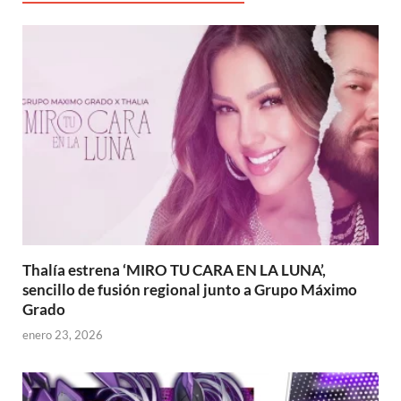
Thalía estrena ‘MIRO TU CARA EN LA LUNA’,
sencillo de fusión regional junto a Grupo Máximo
Grado
enero 23, 2026