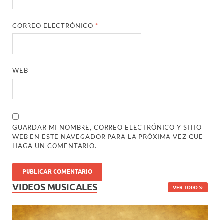
CORREO ELECTRÓNICO
*
WEB
GUARDAR MI NOMBRE, CORREO ELECTRÓNICO Y SITIO
WEB EN ESTE NAVEGADOR PARA LA PRÓXIMA VEZ QUE
HAGA UN COMENTARIO.
VIDEOS MUSICALES
VER TODO