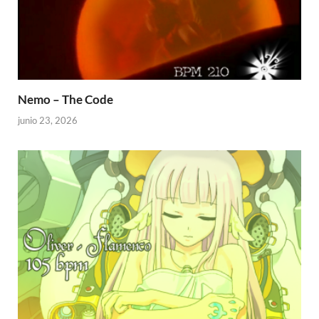
Nemo – The Code
junio 23, 2026