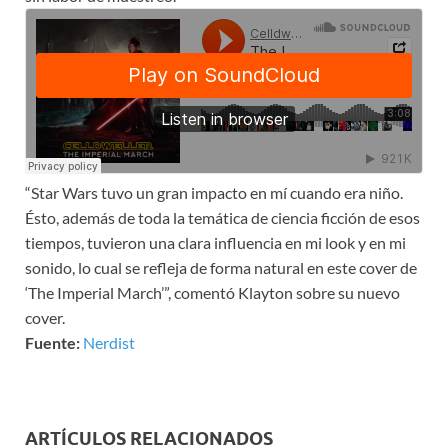
“Star Wars tuvo un gran impacto en mí cuando era niño.
Ésto, además de toda la temática de ciencia ficción de esos
tiempos, tuvieron una clara influencia en mi look y en mi
sonido, lo cual se refleja de forma natural en este cover de
‘The Imperial March’”, comentó Klayton sobre su nuevo
cover.
Fuente:
Nerdist
ARTÍCULOS RELACIONADOS