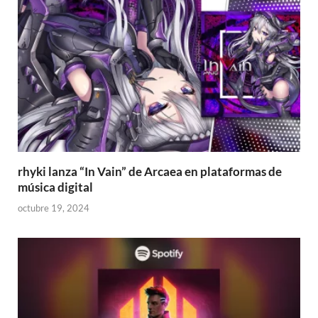
rhyki lanza “In Vain” de Arcaea en plataformas de
música digital
octubre 19, 2024