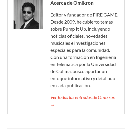
Acerca de Omikron
Editor y fundador de FIRE GAME.
Desde 2009, he cubierto temas
sobre Pump It Up, incluyendo
noticias oficiales, novedades
musicales e investigaciones
especiales para la comunidad.
Con una formación en Ingeniería
en Telemática por la Universidad
de Colima, busco aportar un
enfoque informativo y detallado
en cada publicación.
Ver todas las entradas de Omikron
→