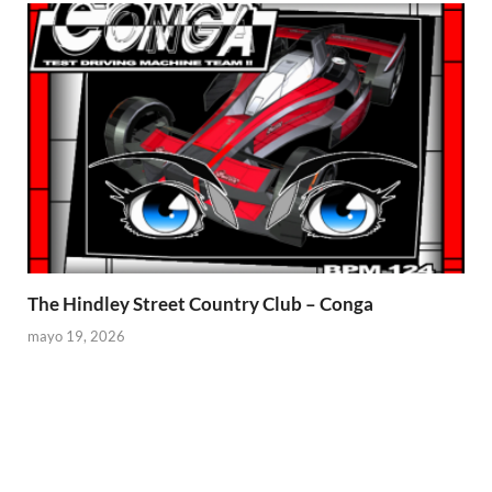
The Hindley Street Country Club – Conga
mayo 19, 2026