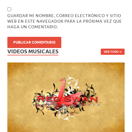
GUARDAR MI NOMBRE, CORREO ELECTRÓNICO Y SITIO
WEB EN ESTE NAVEGADOR PARA LA PRÓXIMA VEZ QUE
HAGA UN COMENTARIO.
VIDEOS MUSICALES
VER TODO