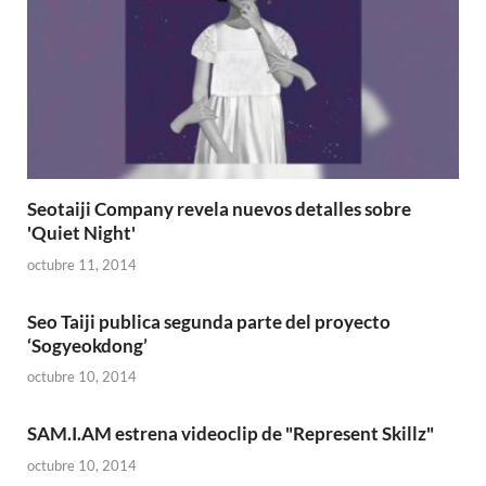
Seotaiji Company revela nuevos detalles sobre
'Quiet Night'
octubre 11, 2014
Seo Taiji publica segunda parte del proyecto
‘Sogyeokdong’
octubre 10, 2014
SAM.I.AM estrena videoclip de "Represent Skillz"
octubre 10, 2014