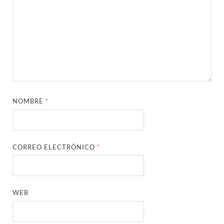
NOMBRE
*
CORREO ELECTRÓNICO
*
WEB