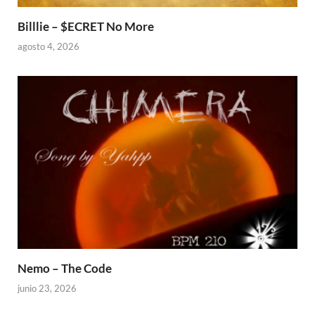
Billlie – $ECRET No More
agosto 4, 2026
Nemo – The Code
junio 23, 2026