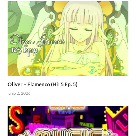
Oliver – Flamenco (Hi! 5 Ep. 5)
junio 2, 2026