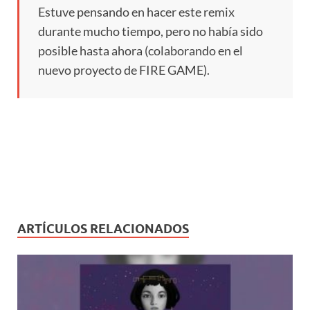
Estuve pensando en hacer este remix
durante mucho tiempo, pero no había sido
posible hasta ahora (colaborando en el
nuevo proyecto de FIRE GAME).
ARTÍCULOS RELACIONADOS