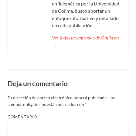
en Telemática por la Universidad
de Colima, busco aportar un
enfoque informativo y detallado
en cada publicación.
Ver todas las entradas de Omikron
→
Deja un comentario
Tu dirección de correo electrónico no será publicada.
Los
campos obligatorios están marcados con
*
COMENTARIO
*