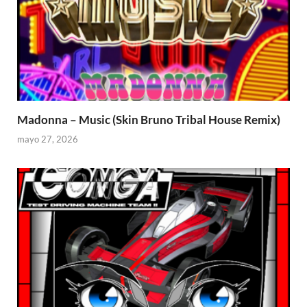
Madonna – Music (Skin Bruno Tribal House Remix)
mayo 27, 2026