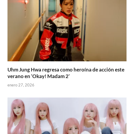
Uhm Jung Hwa regresa como heroína de acción este
verano en ‘Okay! Madam 2’
enero 27, 2026