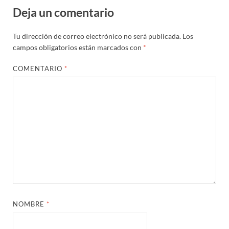
Deja un comentario
Tu dirección de correo electrónico no será publicada.
Los
campos obligatorios están marcados con
*
COMENTARIO
*
NOMBRE
*