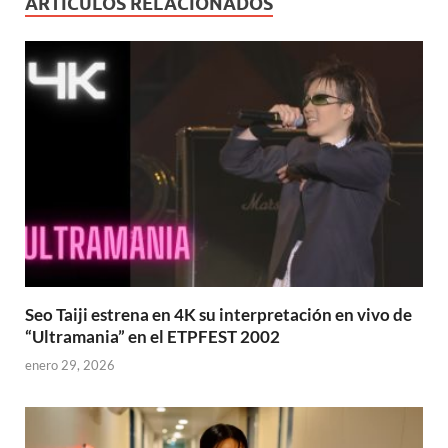
ARTÍCULOS RELACIONADOS
Seo Taiji estrena en 4K su interpretación en vivo de
“Ultramania” en el ETPFEST 2002
enero 29, 2026