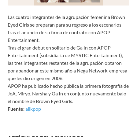
Las cuatro integrantes de la agrupación femenina Brown
Eyed Girls se preparan para su regreso a los escenarios
tras el anuncio de su firma de contrato con APOP
Entertainment.
Tras el gran debut en solitario de Ga In con APOP
Entertainment (subsidiaria de MYSTIC Entertainment),
las tres integrantes restantes de la agrupación optaron
por abandonar este mismo año a Nega Network, empresa
que les dio origen en 2006.
APOP ha publicado hecho pública la primera fotografía de
JeA, Miryo, Narsha y Ga In en conjunto nuevamente bajo
el nombre de Brown Eyed Girls.
Fuente:
allkpop