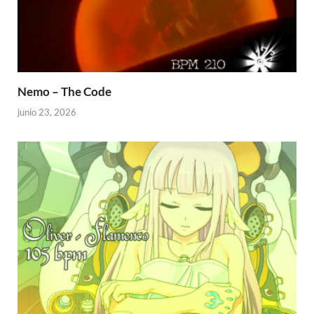
Nemo – The Code
junio 23, 2026