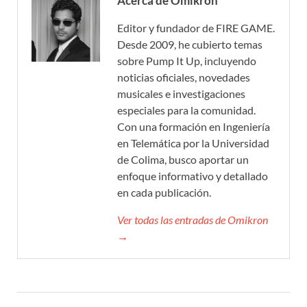
Acerca de Omikron
Editor y fundador de FIRE GAME.
Desde 2009, he cubierto temas
sobre Pump It Up, incluyendo
noticias oficiales, novedades
musicales e investigaciones
especiales para la comunidad.
Con una formación en Ingeniería
en Telemática por la Universidad
de Colima, busco aportar un
enfoque informativo y detallado
en cada publicación.
Ver todas las entradas de Omikron
→