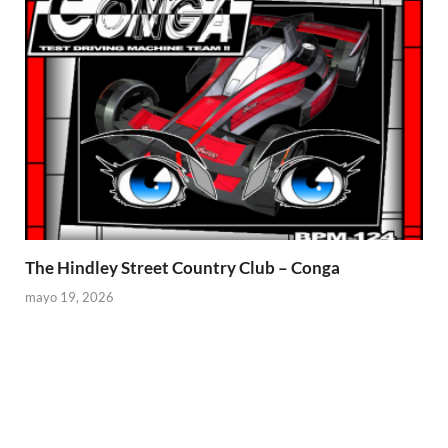
The Hindley Street Country Club – Conga
mayo 19, 2026