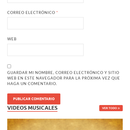
CORREO ELECTRÓNICO
*
WEB
GUARDAR MI NOMBRE, CORREO ELECTRÓNICO Y SITIO
WEB EN ESTE NAVEGADOR PARA LA PRÓXIMA VEZ QUE
HAGA UN COMENTARIO.
VIDEOS MUSICALES
VER TODO