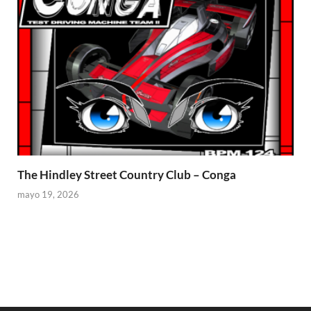
The Hindley Street Country Club – Conga
mayo 19, 2026