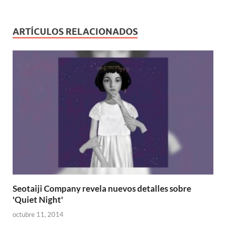
ARTÍCULOS RELACIONADOS
Seotaiji Company revela nuevos detalles sobre
'Quiet Night'
octubre 11, 2014