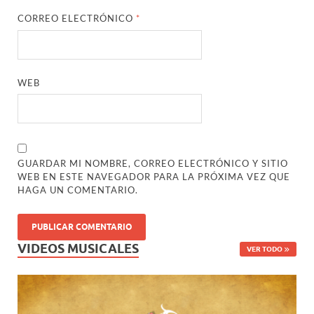
CORREO ELECTRÓNICO
*
WEB
GUARDAR MI NOMBRE, CORREO ELECTRÓNICO Y SITIO
WEB EN ESTE NAVEGADOR PARA LA PRÓXIMA VEZ QUE
HAGA UN COMENTARIO.
VIDEOS MUSICALES
VER TODO