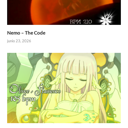
Nemo – The Code
junio 23, 2026