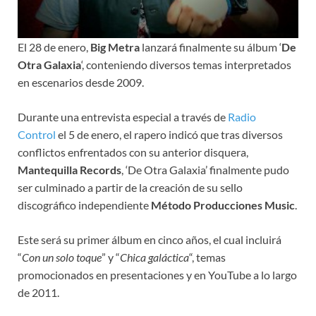
El 28 de enero,
Big Metra
lanzará finalmente su álbum ‘
De
Otra Galaxia
‘, conteniendo diversos temas interpretados
en escenarios desde 2009.
Durante una entrevista especial a través de
Radio
Control
el 5 de enero, el rapero indicó que tras diversos
conflictos enfrentados con su anterior disquera,
Mantequilla Records
, ‘De Otra Galaxia’ finalmente pudo
ser culminado a partir de la creación de su sello
discográfico independiente
Método Producciones Music
.
Este será su primer álbum en cinco años, el cual incluirá
“
Con un solo toque
” y “
Chica galáctica
“, temas
promocionados en presentaciones y en YouTube a lo largo
de 2011.