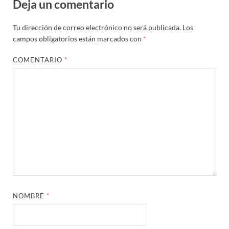
Deja un comentario
Tu dirección de correo electrónico no será publicada.
Los
campos obligatorios están marcados con
*
COMENTARIO
*
NOMBRE
*