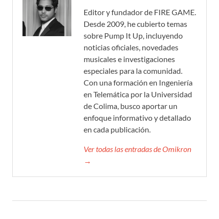
Editor y fundador de FIRE GAME.
Desde 2009, he cubierto temas
sobre Pump It Up, incluyendo
noticias oficiales, novedades
musicales e investigaciones
especiales para la comunidad.
Con una formación en Ingeniería
en Telemática por la Universidad
de Colima, busco aportar un
enfoque informativo y detallado
en cada publicación.
Ver todas las entradas de Omikron
→