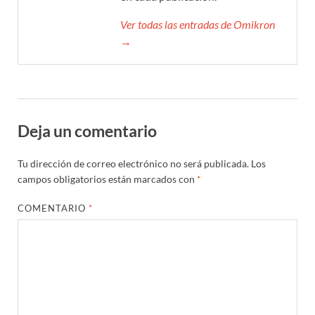
Ver todas las entradas de Omikron
→
Deja un comentario
Tu dirección de correo electrónico no será publicada.
Los
campos obligatorios están marcados con
*
COMENTARIO
*