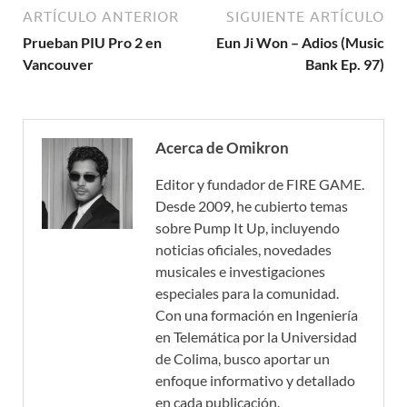
ARTÍCULO ANTERIOR
SIGUIENTE ARTÍCULO
Prueban PIU Pro 2 en
Eun Ji Won – Adios (Music
Vancouver
Bank Ep. 97)
Acerca de Omikron
Editor y fundador de FIRE GAME.
Desde 2009, he cubierto temas
sobre Pump It Up, incluyendo
noticias oficiales, novedades
musicales e investigaciones
especiales para la comunidad.
Con una formación en Ingeniería
en Telemática por la Universidad
de Colima, busco aportar un
enfoque informativo y detallado
en cada publicación.