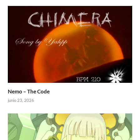
Nemo – The Code
junio 23, 2026