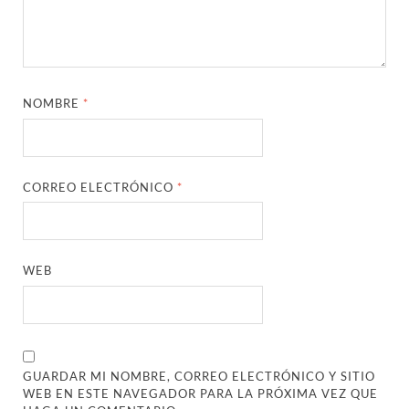
NOMBRE
*
CORREO ELECTRÓNICO
*
WEB
GUARDAR MI NOMBRE, CORREO ELECTRÓNICO Y SITIO
WEB EN ESTE NAVEGADOR PARA LA PRÓXIMA VEZ QUE