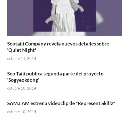
Seotaiji Company revela nuevos detalles sobre
'Quiet Night'
octubre 11, 2014
Seo Taiji publica segunda parte del proyecto
‘Sogyeokdong’
octubre 10, 2014
SAM.I.AM estrena videoclip de "Represent Skillz"
octubre 10, 2014