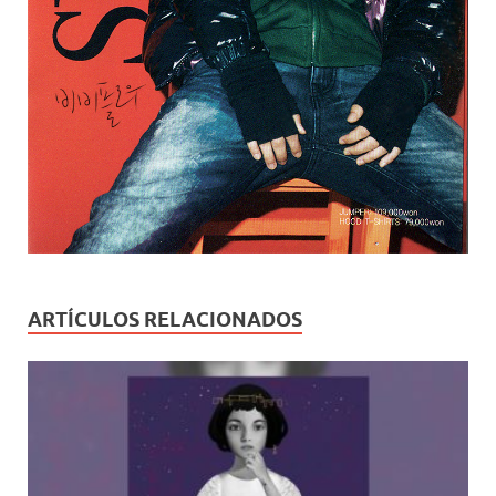
ARTÍCULOS RELACIONADOS