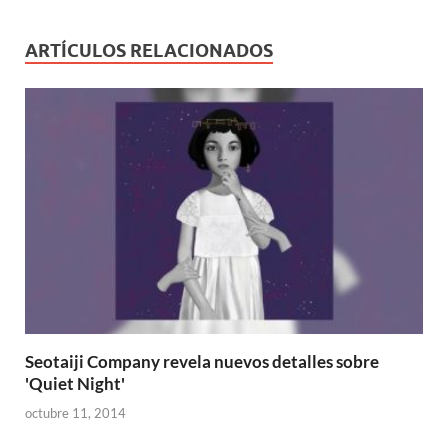
ARTÍCULOS RELACIONADOS
Seotaiji Company revela nuevos detalles sobre
'Quiet Night'
octubre 11, 2014