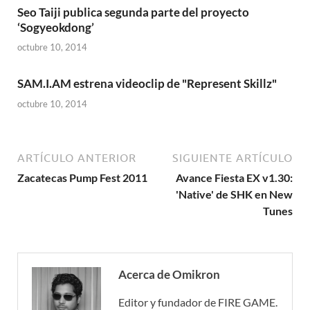
Seo Taiji publica segunda parte del proyecto
‘Sogyeokdong’
octubre 10, 2014
SAM.I.AM estrena videoclip de "Represent Skillz"
octubre 10, 2014
ARTÍCULO ANTERIOR
SIGUIENTE ARTÍCULO
Zacatecas Pump Fest 2011
Avance Fiesta EX v1.30:
'Native' de SHK en New
Tunes
Acerca de Omikron
Editor y fundador de FIRE GAME.