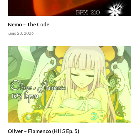
Nemo – The Code
junio 23, 2026
Oliver – Flamenco (Hi! 5 Ep. 5)