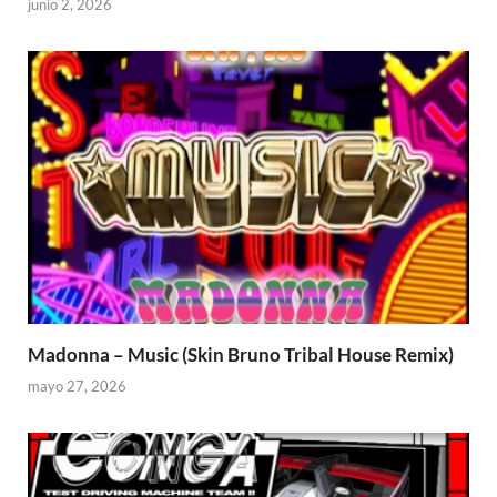
junio 2, 2026
Madonna – Music (Skin Bruno Tribal House Remix)
mayo 27, 2026