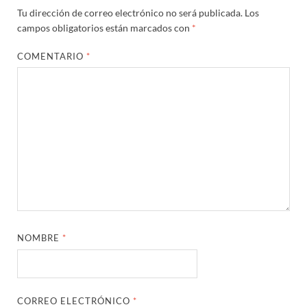
Tu dirección de correo electrónico no será publicada.
Los
campos obligatorios están marcados con
*
COMENTARIO
*
NOMBRE
*
CORREO ELECTRÓNICO
*