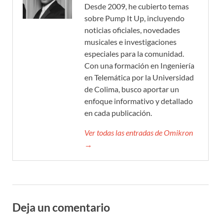
Desde 2009, he cubierto temas
sobre Pump It Up, incluyendo
noticias oficiales, novedades
musicales e investigaciones
especiales para la comunidad.
Con una formación en Ingeniería
en Telemática por la Universidad
de Colima, busco aportar un
enfoque informativo y detallado
en cada publicación.
Ver todas las entradas de Omikron
→
Deja un comentario