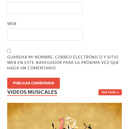
WEB
GUARDAR MI NOMBRE, CORREO ELECTRÓNICO Y SITIO
WEB EN ESTE NAVEGADOR PARA LA PRÓXIMA VEZ QUE
HAGA UN COMENTARIO.
VIDEOS MUSICALES
VER TODO