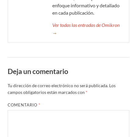
enfoque informativo y detallado
en cada publicación.
Ver todas las entradas de Omikron
→
Deja un comentario
Tu dirección de correo electrónico no será publicada.
Los
campos obligatorios están marcados con
*
COMENTARIO
*