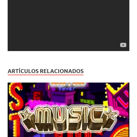
ARTÍCULOS RELACIONADOS