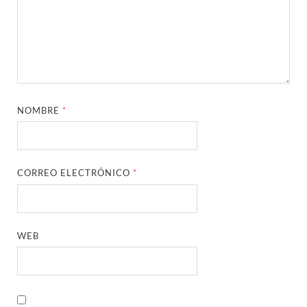
NOMBRE
*
CORREO ELECTRÓNICO
*
WEB