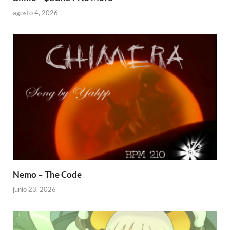
agosto 4, 2026
Nemo – The Code
junio 23, 2026