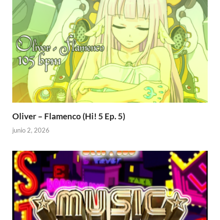
Oliver – Flamenco (Hi! 5 Ep. 5)
junio 2, 2026