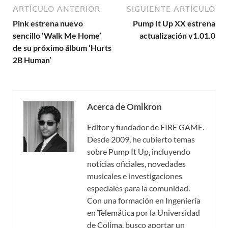
ARTÍCULO ANTERIOR
SIGUIENTE ARTÍCULO
Pink estrena nuevo
Pump It Up XX estrena
sencillo ‘Walk Me Home’
actualización v1.01.0
de su próximo álbum ‘Hurts
2B Human’
Acerca de Omikron
Editor y fundador de FIRE GAME.
Desde 2009, he cubierto temas
sobre Pump It Up, incluyendo
noticias oficiales, novedades
musicales e investigaciones
especiales para la comunidad.
Con una formación en Ingeniería
en Telemática por la Universidad
de Colima, busco aportar un