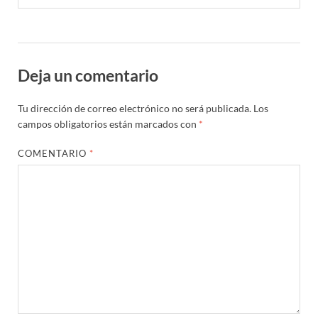
Deja un comentario
Tu dirección de correo electrónico no será publicada.
Los
campos obligatorios están marcados con
*
COMENTARIO
*