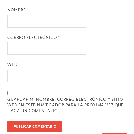
NOMBRE
*
CORREO ELECTRÓNICO
*
WEB
GUARDAR MI NOMBRE, CORREO ELECTRÓNICO Y SITIO
WEB EN ESTE NAVEGADOR PARA LA PRÓXIMA VEZ QUE
HAGA UN COMENTARIO.