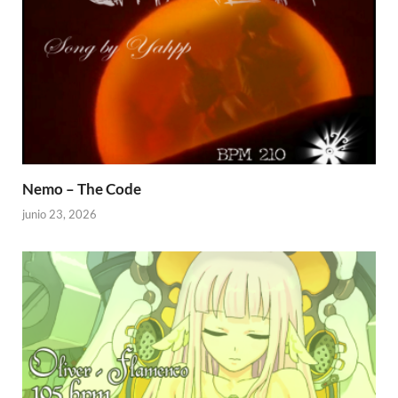
Nemo – The Code
junio 23, 2026