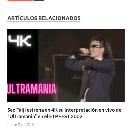
ARTÍCULOS RELACIONADOS
Seo Taiji estrena en 4K su interpretación en vivo de
“Ultramania” en el ETPFEST 2002
enero 29, 2026