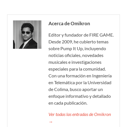
Acerca de Omikron
Editor y fundador de FIRE GAME.
Desde 2009, he cubierto temas
sobre Pump It Up, incluyendo
noticias oficiales, novedades
musicales e investigaciones
especiales para la comunidad.
Con una formación en Ingeniería
en Telemática por la Universidad
de Colima, busco aportar un
enfoque informativo y detallado
en cada publicación.
Ver todas las entradas de Omikron
→