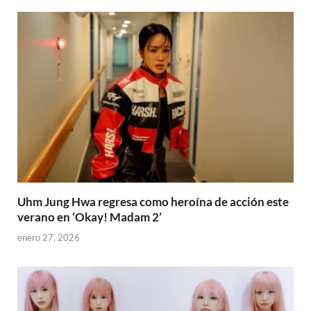
Uhm Jung Hwa regresa como heroína de acción este
verano en ‘Okay! Madam 2’
enero 27, 2026