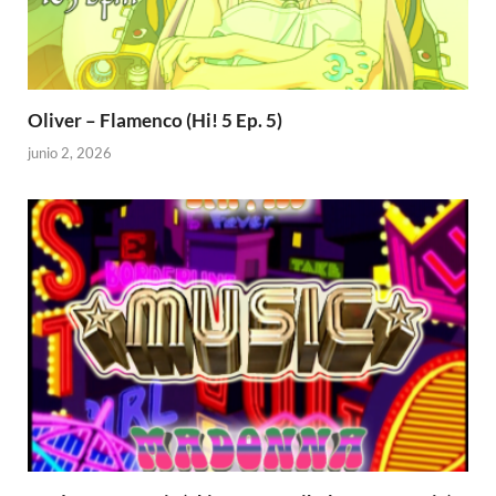
Oliver – Flamenco (Hi! 5 Ep. 5)
junio 2, 2026