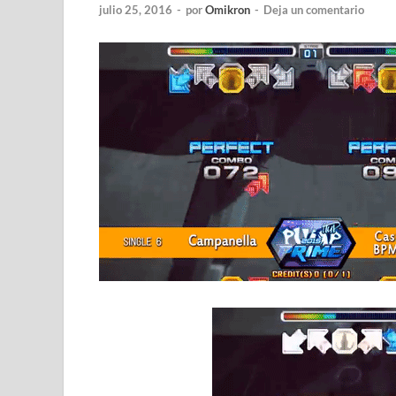
julio 25, 2016
-
por
Omikron
-
Deja un comentario