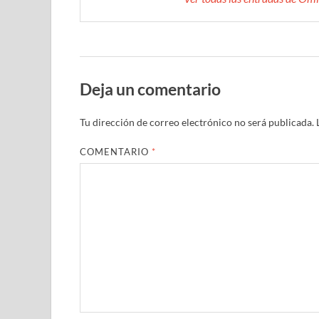
Deja un comentario
Tu dirección de correo electrónico no será publicada.
COMENTARIO
*