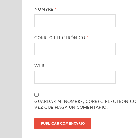
NOMBRE
*
CORREO ELECTRÓNICO
*
WEB
GUARDAR MI NOMBRE, CORREO ELECTRÓNICO Y
VEZ QUE HAGA UN COMENTARIO.