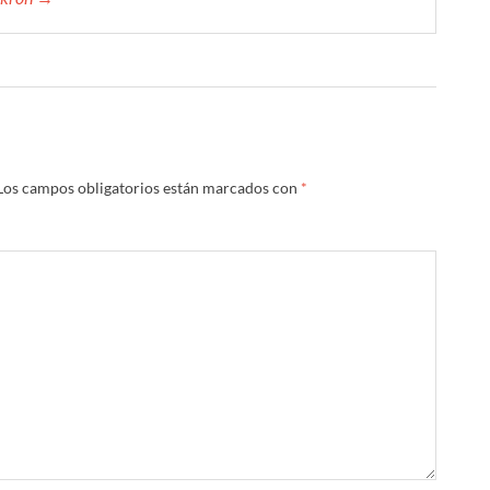
Los campos obligatorios están marcados con
*