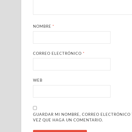
NOMBRE
*
CORREO ELECTRÓNICO
*
WEB
GUARDAR MI NOMBRE, CORREO ELECTRÓNICO Y
VEZ QUE HAGA UN COMENTARIO.