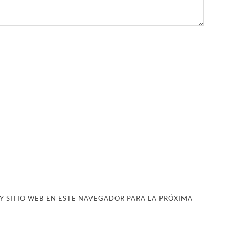
 SITIO WEB EN ESTE NAVEGADOR PARA LA PRÓXIMA