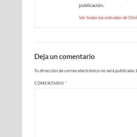
publicación.
Ver todas las entradas de O
Deja un comentario
Tu dirección de correo electrónico no será publicada.
COMENTARIO
*