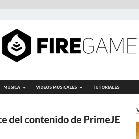
MÚSICA
VIDEOS MUSICALES
TUTORIALES
e del contenido de PrimeJE