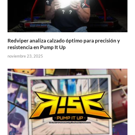
Redviper analiza calzado óptimo para precisión y
resistencia en Pump It Up
noviembre 23, 2025