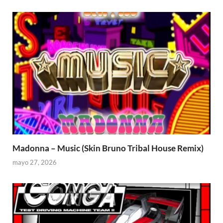
Madonna – Music (Skin Bruno Tribal House Remix)
mayo 27, 2026