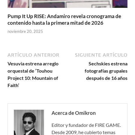
Pump It Up RISE: Andamiro revela cronograma de
contenido hasta la primera mitad de 2026
noviembre 20, 2025
ARTÍCULO ANTERIOR
SIGUIENTE ARTÍCULO
Vesuvia estrena arreglo
Sechskies estrena
orquestal de ‘Touhou
fotografías grupales
Project 10: Mountain of
después de 16 años
Faith’
Acerca de Omikron
Editor y fundador de FIRE GAME.
Desde 2009, he cubierto temas