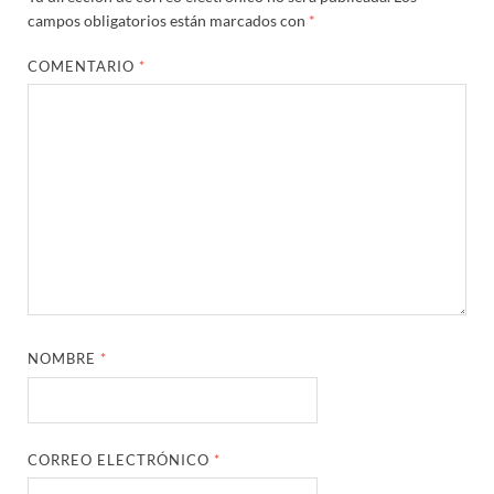
campos obligatorios están marcados con
*
COMENTARIO
*
NOMBRE
*
CORREO ELECTRÓNICO
*