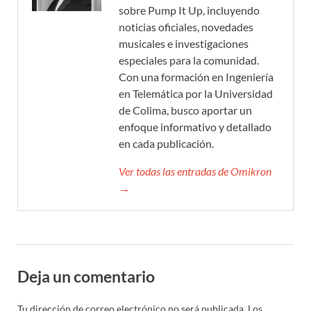
sobre Pump It Up, incluyendo
noticias oficiales, novedades
musicales e investigaciones
especiales para la comunidad.
Con una formación en Ingeniería
en Telemática por la Universidad
de Colima, busco aportar un
enfoque informativo y detallado
en cada publicación.
Ver todas las entradas de Omikron
→
Deja un comentario
Tu dirección de correo electrónico no será publicada.
Los