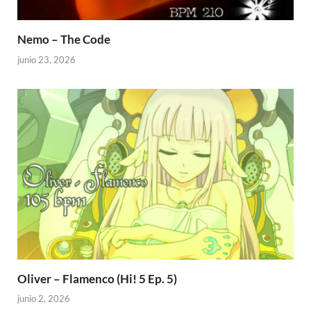
Nemo – The Code
junio 23, 2026
Oliver – Flamenco (Hi! 5 Ep. 5)
junio 2, 2026