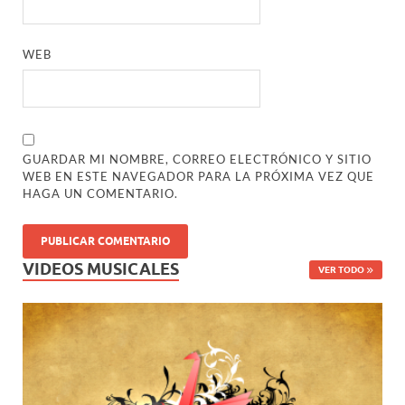
WEB
GUARDAR MI NOMBRE, CORREO ELECTRÓNICO Y SITIO
WEB EN ESTE NAVEGADOR PARA LA PRÓXIMA VEZ QUE
HAGA UN COMENTARIO.
VIDEOS MUSICALES
VER TODO