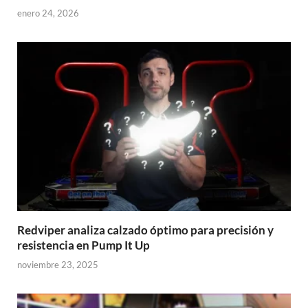
enero 24, 2026
Redviper analiza calzado óptimo para precisión y
resistencia en Pump It Up
noviembre 23, 2025