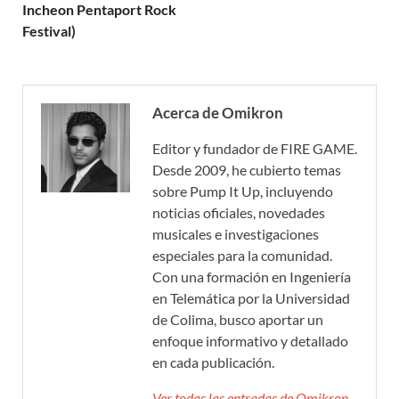
Incheon Pentaport Rock
Festival)
Acerca de Omikron
Editor y fundador de FIRE GAME.
Desde 2009, he cubierto temas
sobre Pump It Up, incluyendo
noticias oficiales, novedades
musicales e investigaciones
especiales para la comunidad.
Con una formación en Ingeniería
en Telemática por la Universidad
de Colima, busco aportar un
enfoque informativo y detallado
en cada publicación.
Ver todas las entradas de Omikron