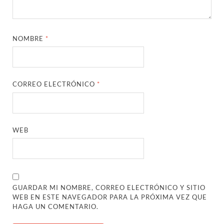
NOMBRE
*
CORREO ELECTRÓNICO
*
WEB
GUARDAR MI NOMBRE, CORREO ELECTRÓNICO Y SITIO
WEB EN ESTE NAVEGADOR PARA LA PRÓXIMA VEZ QUE
HAGA UN COMENTARIO.