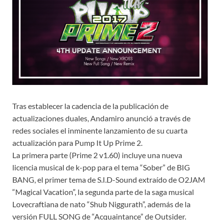
Tras establecer la cadencia de la publicación de
actualizaciones duales, Andamiro anunció a través de
redes sociales el inminente lanzamiento de su cuarta
actualización para Pump It Up Prime 2.
La primera parte (Prime 2 v1.60) incluye una nueva
licencia musical de k-pop para el tema “Sober” de BIG
BANG, el primer tema de S.I.D-Sound extraído de O2JAM
“Magical Vacation”, la segunda parte de la saga musical
Lovecraftiana de nato “Shub Niggurath”, además de la
versión FULL SONG de “Acquaintance” de Outsider.