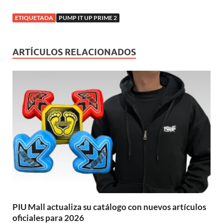
ETIQUETADA
PUMP IT UP PRIME 2
ARTÍCULOS RELACIONADOS
PIU Mall actualiza su catálogo con nuevos artículos
oficiales para 2026