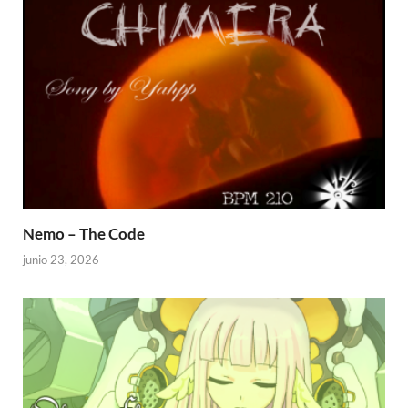
Nemo – The Code
junio 23, 2026