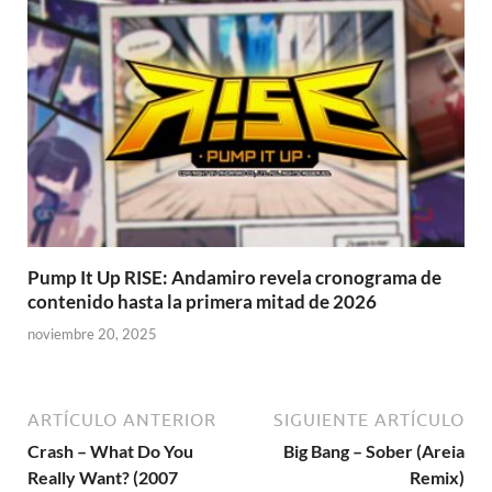
Pump It Up RISE: Andamiro revela cronograma de
contenido hasta la primera mitad de 2026
noviembre 20, 2025
ARTÍCULO ANTERIOR
SIGUIENTE ARTÍCULO
Crash – What Do You
Big Bang – Sober (Areia
Really Want? (2007
Remix)