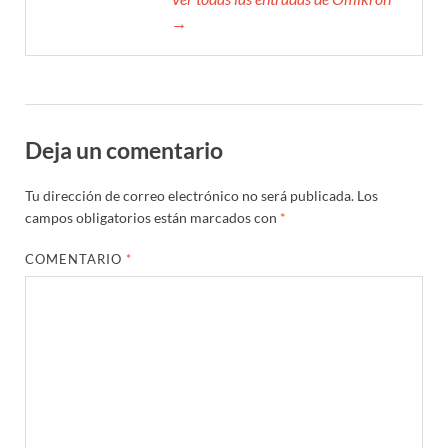
→
Deja un comentario
Tu dirección de correo electrónico no será publicada.
Los
campos obligatorios están marcados con
*
COMENTARIO
*