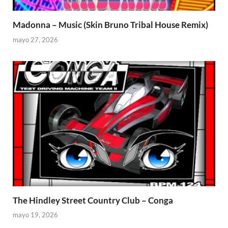
Madonna – Music (Skin Bruno Tribal House Remix)
mayo 27, 2026
The Hindley Street Country Club – Conga
mayo 19, 2026