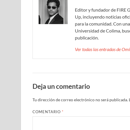
Editor y fundador de FIRE 
Up, incluyendo noticias ofic
para la comunidad. Con una 
Universidad de Colima, bus
publicación.
Ver todas las entradas de O
Deja un comentario
Tu dirección de correo electrónico no será publicada.
COMENTARIO
*