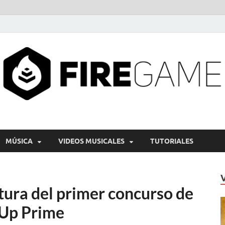
MÚSICA
VIDEOS MUSICALES
TUTORIALES
ura del primer concurso de
 Up Prime