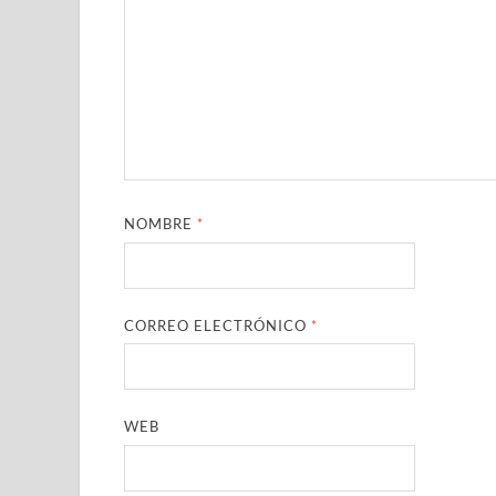
NOMBRE
*
CORREO ELECTRÓNICO
*
WEB