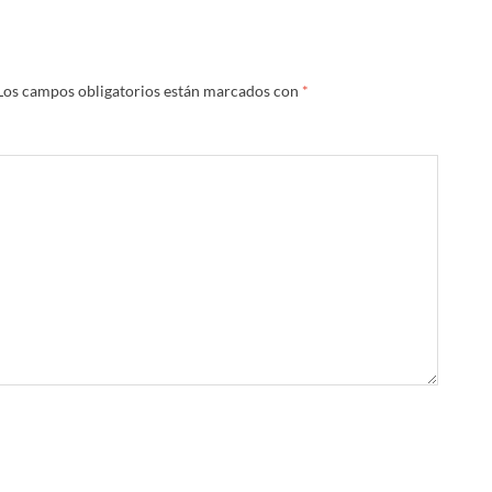
Los campos obligatorios están marcados con
*