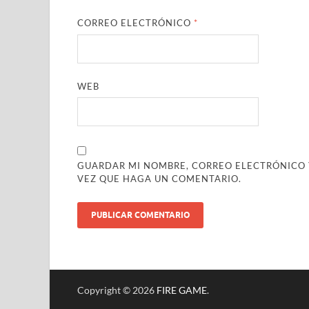
CORREO ELECTRÓNICO
*
WEB
GUARDAR MI NOMBRE, CORREO ELECTRÓNICO Y
VEZ QUE HAGA UN COMENTARIO.
Copyright © 2026
FIRE GAME
.