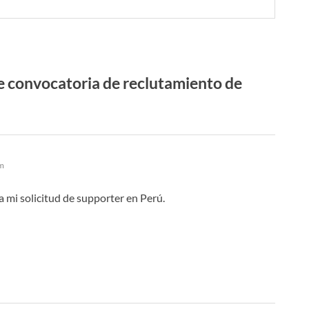
 convocatoria de reclutamiento de
pm
 mi solicitud de supporter en Perú.