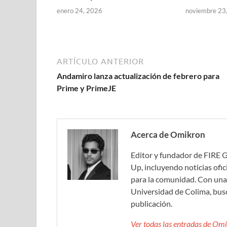
enero 24, 2026
noviembre 23
ARTÍCULO ANTERIOR
Andamiro lanza actualización de febrero para
Prime y PrimeJE
Acerca de Omikron
Editor y fundador de FIRE 
Up, incluyendo noticias ofic
para la comunidad. Con una 
Universidad de Colima, bus
publicación.
Ver todas las entradas de O