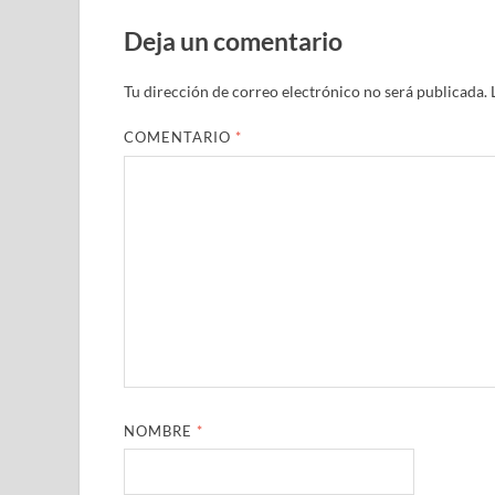
Deja un comentario
Tu dirección de correo electrónico no será publicada.
COMENTARIO
*
NOMBRE
*