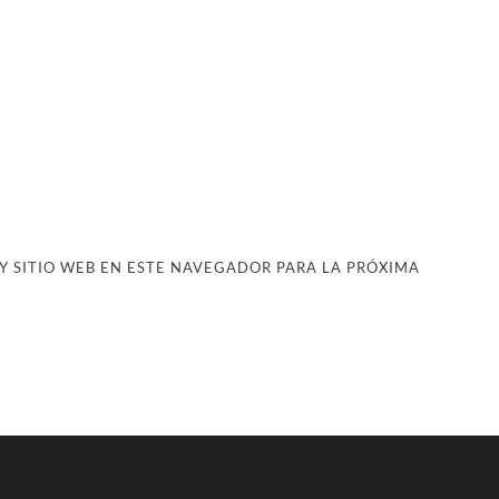
 SITIO WEB EN ESTE NAVEGADOR PARA LA PRÓXIMA