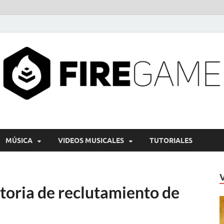
MÚSICA
VIDEOS MUSICALES
TUTORIALES
oria de reclutamiento de