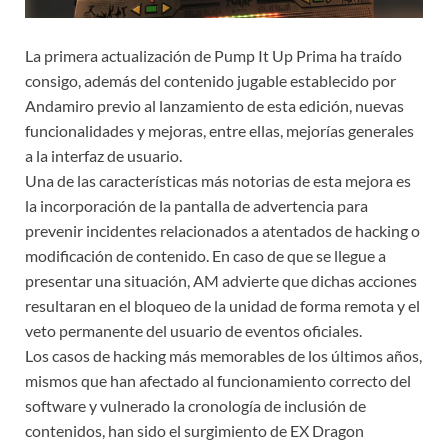
La primera actualización de Pump It Up Prima ha traído
consigo, además del contenido jugable establecido por
Andamiro previo al lanzamiento de esta edición, nuevas
funcionalidades y mejoras, entre ellas, mejorías generales
a la interfaz de usuario.
Una de las características más notorias de esta mejora es
la incorporación de la pantalla de advertencia para
prevenir incidentes relacionados a atentados de hacking o
modificación de contenido. En caso de que se llegue a
presentar una situación, AM advierte que dichas acciones
resultaran en el bloqueo de la unidad de forma remota y el
veto permanente del usuario de eventos oficiales.
Los casos de hacking más memorables de los últimos años,
mismos que han afectado al funcionamiento correcto del
software y vulnerado la cronología de inclusión de
contenidos, han sido el surgimiento de EX Dragon