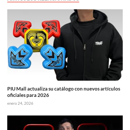
PIU Mall actualiza su catálogo con nuevos artículos
oficiales para 2026
enero 24, 2026