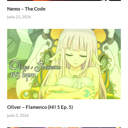
Nemo – The Code
junio 23, 2026
Oliver – Flamenco (Hi! 5 Ep. 5)
junio 2, 2026