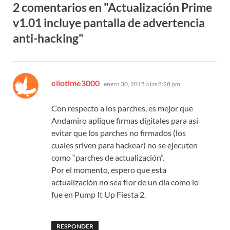
2 comentarios en "Actualización Prime
v1.01 incluye pantalla de advertencia
anti-hacking"
dice:
eliotime3000
enero 30, 2015 a las 8:28 pm
Con respecto a los parches, es mejor que
Andamiro aplique firmas digitales para así
evitar que los parches no firmados (los
cuales sriven para hackear) no se ejecuten
como “parches de actualización”.
Por el momento, espero que esta
actualización no sea flor de un día como lo
fue en Pump It Up Fiesta 2.
RESPONDER