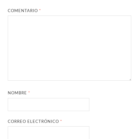
COMENTARIO
*
NOMBRE
*
CORREO ELECTRÓNICO
*