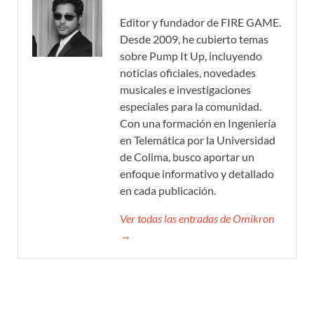
Editor y fundador de FIRE GAME.
Desde 2009, he cubierto temas
sobre Pump It Up, incluyendo
noticias oficiales, novedades
musicales e investigaciones
especiales para la comunidad.
Con una formación en Ingeniería
en Telemática por la Universidad
de Colima, busco aportar un
enfoque informativo y detallado
en cada publicación.
Ver todas las entradas de Omikron
→