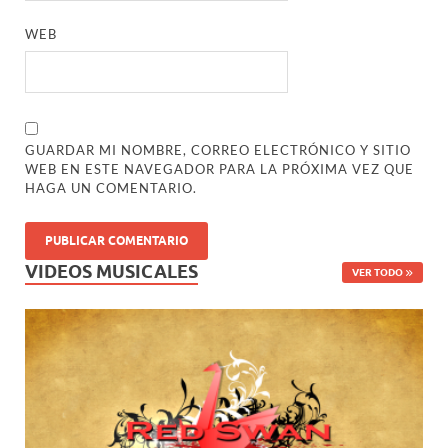
WEB
GUARDAR MI NOMBRE, CORREO ELECTRÓNICO Y SITIO
WEB EN ESTE NAVEGADOR PARA LA PRÓXIMA VEZ QUE
HAGA UN COMENTARIO.
VIDEOS MUSICALES
VER TODO