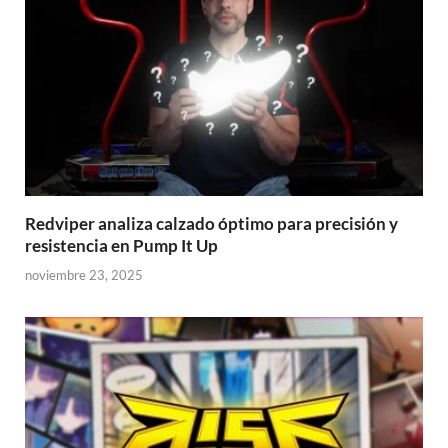
Redviper analiza calzado óptimo para precisión y
resistencia en Pump It Up
noviembre 23, 2025