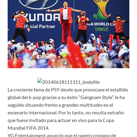
La creciente fama de PSY desde que provocase el estallido
global del k-pop gracias a su éxito “Gangnam Style”, le ha
seguido situando frente a grandes multitudes en el
escenario internacional. Por lo tanto, no resulta extraño
que fuese invitado para actuar en vivo para la Copa
Mundial FIFA 2014.
YG Entertainment anunció que el rapero coreano de