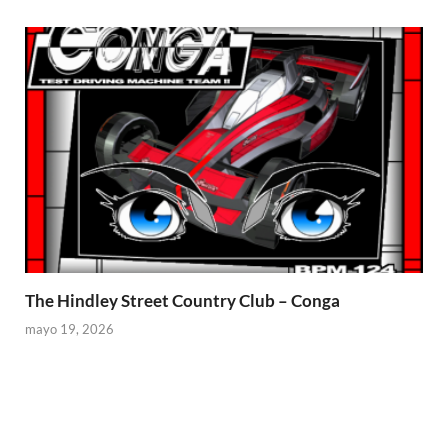
The Hindley Street Country Club – Conga
mayo 19, 2026