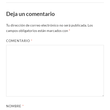
Deja un comentario
Tu dirección de correo electrónico no será publicada.
Los
campos obligatorios están marcados con
*
COMENTARIO
*
NOMBRE
*