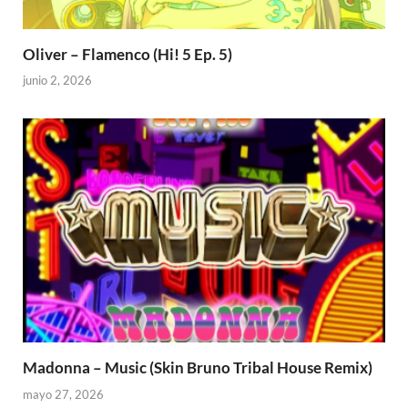
Oliver – Flamenco (Hi! 5 Ep. 5)
junio 2, 2026
Madonna – Music (Skin Bruno Tribal House Remix)
mayo 27, 2026