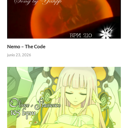
Nemo – The Code
junio 23, 2026