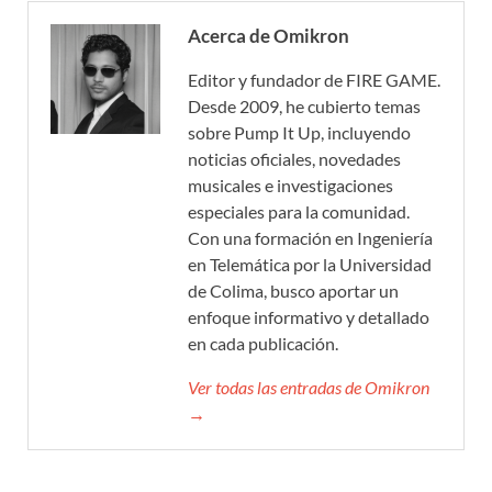
Acerca de Omikron
Editor y fundador de FIRE GAME.
Desde 2009, he cubierto temas
sobre Pump It Up, incluyendo
noticias oficiales, novedades
musicales e investigaciones
especiales para la comunidad.
Con una formación en Ingeniería
en Telemática por la Universidad
de Colima, busco aportar un
enfoque informativo y detallado
en cada publicación.
Ver todas las entradas de Omikron
→