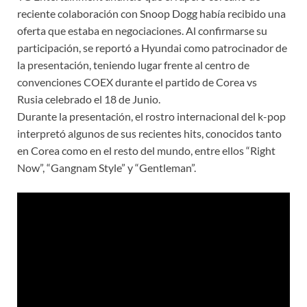
reciente colaboración con Snoop Dogg había recibido una
oferta que estaba en negociaciones. Al confirmarse su
participación, se reportó a Hyundai como patrocinador de
la presentación, teniendo lugar frente al centro de
convenciones COEX durante el partido de Corea vs
Rusia celebrado el 18 de Junio.
Durante la presentación, el rostro internacional del k-pop
interpretó algunos de sus recientes hits, conocidos tanto
en Corea como en el resto del mundo, entre ellos “Right
Now”, “Gangnam Style” y “Gentleman”.