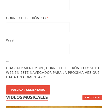
CORREO ELECTRÓNICO
*
WEB
GUARDAR MI NOMBRE, CORREO ELECTRÓNICO Y SITIO
WEB EN ESTE NAVEGADOR PARA LA PRÓXIMA VEZ QUE
HAGA UN COMENTARIO.
VIDEOS MUSICALES
VER TODO