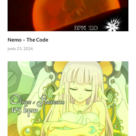
Nemo – The Code
junio 23, 2026