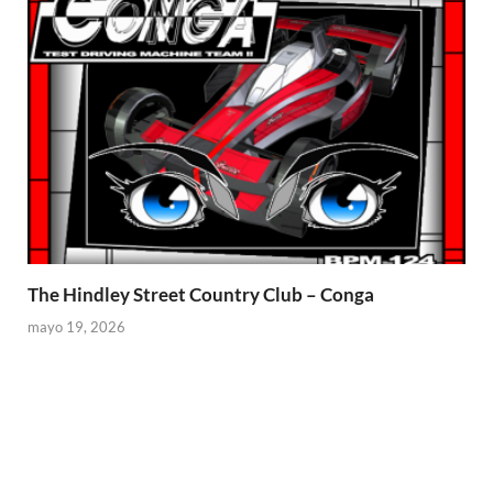
The Hindley Street Country Club – Conga
mayo 19, 2026