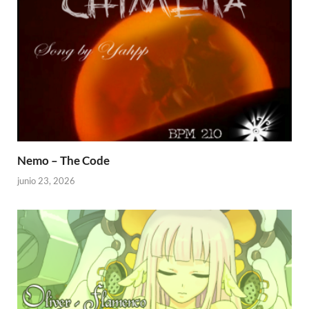
Nemo – The Code
junio 23, 2026