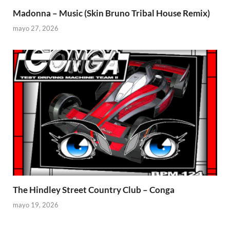
Madonna – Music (Skin Bruno Tribal House Remix)
mayo 27, 2026
The Hindley Street Country Club – Conga
mayo 19, 2026