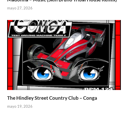
mayo 27, 2026
The Hindley Street Country Club – Conga
mayo 19, 2026