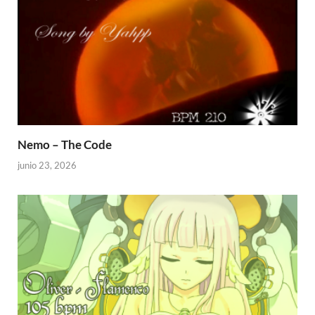
Nemo – The Code
junio 23, 2026