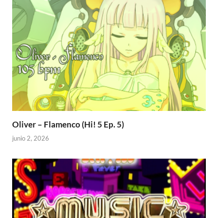
Oliver – Flamenco (Hi! 5 Ep. 5)
junio 2, 2026