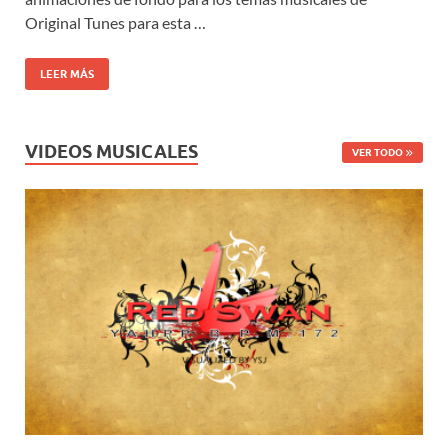
Original Tunes para esta …
LEER MÁS
VIDEOS MUSICALES
VER TODO