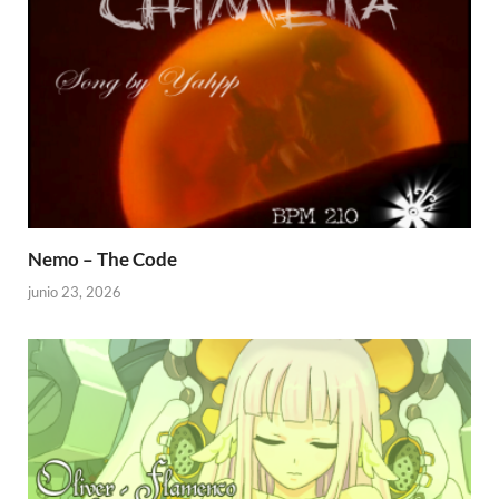
Nemo – The Code
junio 23, 2026