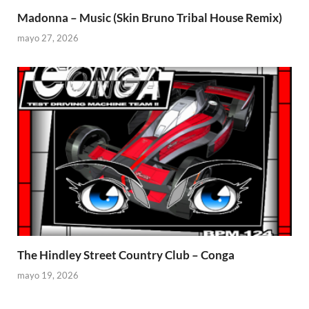
Madonna – Music (Skin Bruno Tribal House Remix)
mayo 27, 2026
The Hindley Street Country Club – Conga
mayo 19, 2026