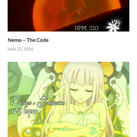
Nemo – The Code
junio 23, 2026