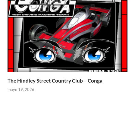
The Hindley Street Country Club – Conga
mayo 19, 2026