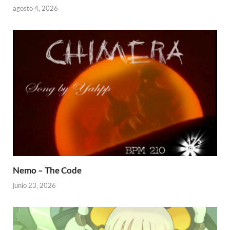
agosto 4, 2026
Nemo – The Code
junio 23, 2026